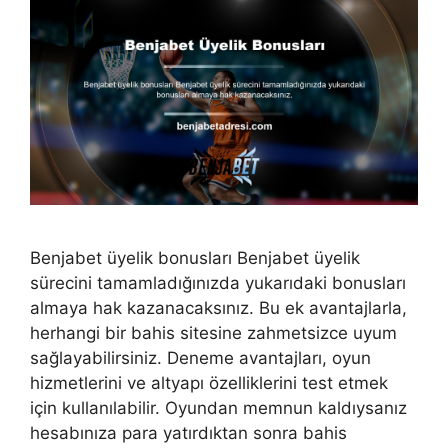
Benjabet üyelik bonusları Benjabet üyelik
sürecini tamamladığınızda yukarıdaki bonusları
almaya hak kazanacaksınız. Bu ek avantajlarla,
herhangi bir bahis sitesine zahmetsizce uyum
sağlayabilirsiniz. Deneme avantajları, oyun
hizmetlerini ve altyapı özelliklerini test etmek
için kullanılabilir. Oyundan memnun kaldıysanız
hesabınıza para yatırdıktan sonra bahis