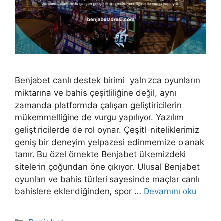
Benjabet canlı destek birimi yalnızca oyunların
miktarına ve bahis çeşitliliğine değil, aynı
zamanda platformda çalışan geliştiricilerin
mükemmelliğine de vurgu yapılıyor. Yazılım
geliştiricilerde de rol oynar. Çeşitli niteliklerimiz
geniş bir deneyim yelpazesi edinmemize olanak
tanır. Bu özel örnekte Benjabet ülkemizdeki
sitelerin çoğundan öne çıkıyor. Ulusal Benjabet
oyunları ve bahis türleri sayesinde maçlar canlı
bahislere eklendiğinden, spor …
Devamını oku
Kategoriler