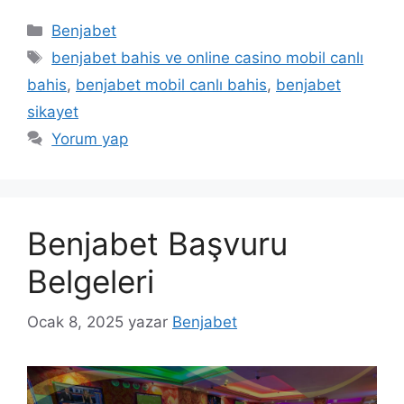
Kategoriler
Benjabet
Etiketler
benjabet bahis ve online casino mobil canlı
bahis
,
benjabet mobil canlı bahis
,
benjabet
sikayet
Yorum yap
Benjabet Başvuru
Belgeleri
Ocak 8, 2025
yazar
Benjabet