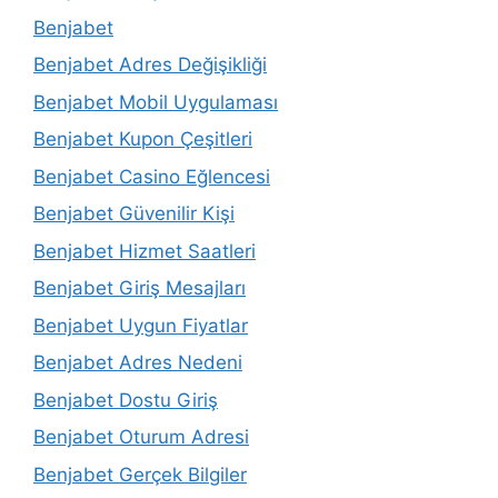
Benjabet
Benjabet Adres Değişikliği
Benjabet Mobil Uygulaması
Benjabet Kupon Çeşitleri
Benjabet Casino Eğlencesi
Benjabet Güvenilir Kişi
Benjabet Hizmet Saatleri
Benjabet Giriş Mesajları
Benjabet Uygun Fiyatlar
Benjabet Adres Nedeni
Benjabet Dostu Giriş
Benjabet Oturum Adresi
Benjabet Gerçek Bilgiler