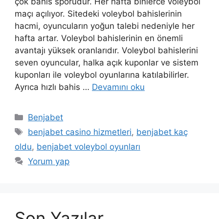
çok bahis sporudur. Her hafta binlerce voleybol
maçı açılıyor. Sitedeki voleybol bahislerinin
hacmi, oyuncuların yoğun talebi nedeniyle her
hafta artar. Voleybol bahislerinin en önemli
avantajı yüksek oranlarıdır. Voleybol bahislerini
seven oyuncular, halka açık kuponlar ve sistem
kuponları ile voleybol oyunlarına katılabilirler.
Ayrıca hızlı bahis …
Devamını oku
Kategoriler
Benjabet
Etiketler
benjabet casino hizmetleri
,
benjabet kaç
oldu
,
benjabet voleybol oyunları
Yorum yap
Son Yazılar