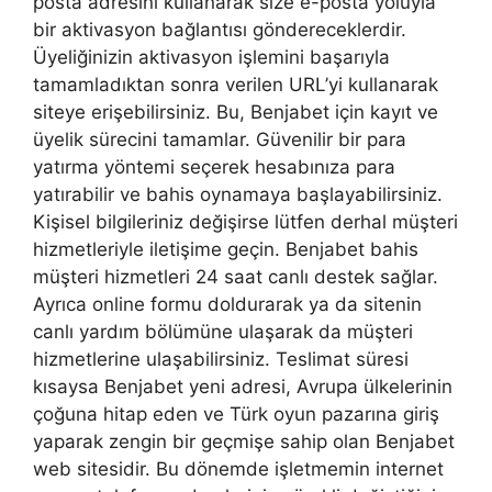
posta adresini kullanarak size e-posta yoluyla
bir aktivasyon bağlantısı göndereceklerdir.
Üyeliğinizin aktivasyon işlemini başarıyla
tamamladıktan sonra verilen URL’yi kullanarak
siteye erişebilirsiniz. Bu, Benjabet için kayıt ve
üyelik sürecini tamamlar. Güvenilir bir para
yatırma yöntemi seçerek hesabınıza para
yatırabilir ve bahis oynamaya başlayabilirsiniz.
Kişisel bilgileriniz değişirse lütfen derhal müşteri
hizmetleriyle iletişime geçin. Benjabet bahis
müşteri hizmetleri 24 saat canlı destek sağlar.
Ayrıca online formu doldurarak ya da sitenin
canlı yardım bölümüne ulaşarak da müşteri
hizmetlerine ulaşabilirsiniz. Teslimat süresi
kısaysa Benjabet yeni adresi, Avrupa ülkelerinin
çoğuna hitap eden ve Türk oyun pazarına giriş
yaparak zengin bir geçmişe sahip olan Benjabet
web sitesidir. Bu dönemde işletmemin internet