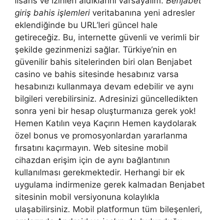
lisans ve izinleri aldıklarını varsayalım.
Benjabet
giriş bahis işlemleri
veritabanına yeni adresler
eklendiğinde bu URL’leri güncel hale
getireceğiz. Bu, internette güvenli ve verimli bir
şekilde gezinmenizi sağlar. Türkiye’nin en
güvenilir bahis sitelerinden biri olan Benjabet
casino ve bahis sitesinde hesabınız varsa
hesabınızı kullanmaya devam edebilir ve aynı
bilgileri verebilirsiniz. Adresinizi güncelledikten
sonra yeni bir hesap oluşturmanıza gerek yok!
Hemen Katılın veya Kaçırın Hemen kaydolarak
özel bonus ve promosyonlardan yararlanma
fırsatını kaçırmayın. Web sitesine mobil
cihazdan erişim için de aynı bağlantının
kullanılması gerekmektedir. Herhangi bir ek
uygulama indirmenize gerek kalmadan Benjabet
sitesinin mobil versiyonuna kolaylıkla
ulaşabilirsiniz. Mobil platformun tüm bileşenleri,