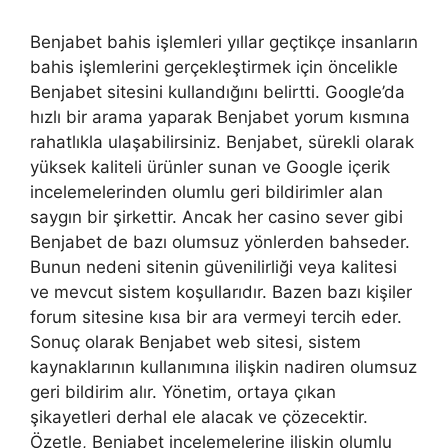
Benjabet bahis işlemleri yıllar geçtikçe insanların
bahis işlemlerini gerçekleştirmek için öncelikle
Benjabet sitesini kullandığını belirtti. Google’da
hızlı bir arama yaparak Benjabet yorum kısmına
rahatlıkla ulaşabilirsiniz. Benjabet, sürekli olarak
yüksek kaliteli ürünler sunan ve Google içerik
incelemelerinden olumlu geri bildirimler alan
saygın bir şirkettir. Ancak her casino sever gibi
Benjabet de bazı olumsuz yönlerden bahseder.
Bunun nedeni sitenin güvenilirliği veya kalitesi
ve mevcut sistem koşullarıdır. Bazen bazı kişiler
forum sitesine kısa bir ara vermeyi tercih eder.
Sonuç olarak Benjabet web sitesi, sistem
kaynaklarının kullanımına ilişkin nadiren olumsuz
geri bildirim alır. Yönetim, ortaya çıkan
şikayetleri derhal ele alacak ve çözecektir.
Özetle, Benjabet incelemelerine ilişkin olumlu