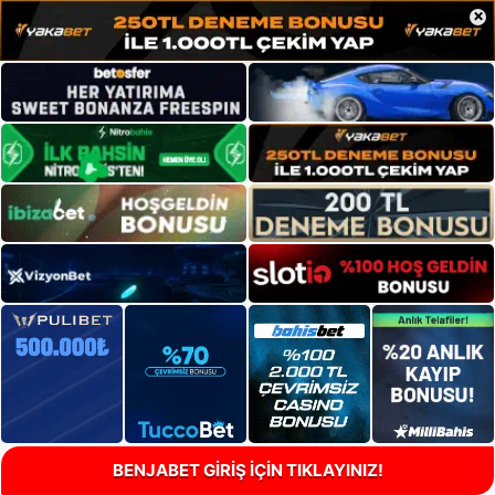
×
BENJABET GİRİŞ İÇİN TIKLAYINIZ!