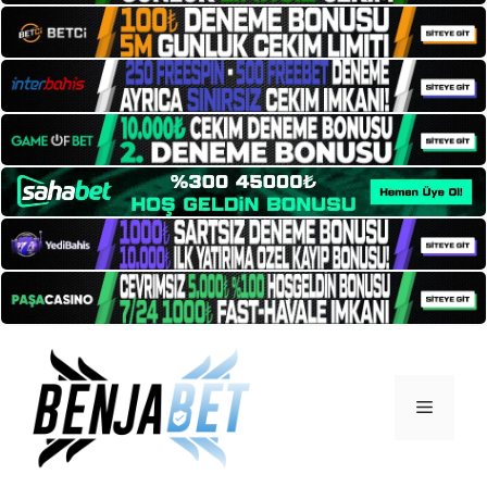
İçeriğe
atla
Menü