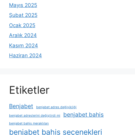
Mayıs 2025
Şubat 2025
Ocak 2025
Aralık 2024
Kasım 2024
Haziran 2024
Etiketler
Benjabet
benjabet adres değişikliği
benjabet bahis
benjabet adreslerini değiştirdi mi
benjabet bahis meraklıları
benjabet bahis seçenekleri