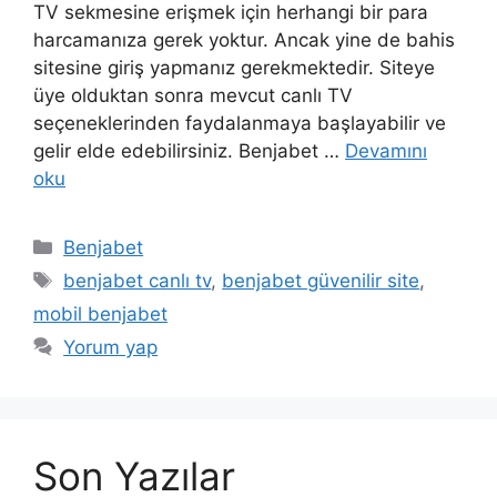
TV sekmesine erişmek için herhangi bir para
harcamanıza gerek yoktur. Ancak yine de bahis
sitesine giriş yapmanız gerekmektedir. Siteye
üye olduktan sonra mevcut canlı TV
seçeneklerinden faydalanmaya başlayabilir ve
gelir elde edebilirsiniz. Benjabet …
Devamını
oku
Kategoriler
Benjabet
Etiketler
benjabet canlı tv
,
benjabet güvenilir site
,
mobil benjabet
Yorum yap
Son Yazılar