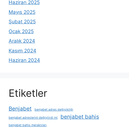
Haziran 2025
Mayıs 2025
Şubat 2025
Ocak 2025
Aralık 2024
Kasım 2024
Haziran 2024
Etiketler
Benjabet
benjabet adres değişikliği
benjabet bahis
benjabet adreslerini değiştirdi mi
benjabet bahis meraklıları