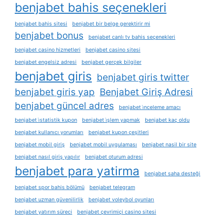
benjabet bahis seçenekleri
benjabet bahis sitesi
benjabet bir belge gerektirir mi
benjabet bonus
benjabet canlı tv bahis seçenekleri
benjabet casino hizmetleri
benjabet casino sitesi
benjabet engelsiz adresi
benjabet gerçek bilgiler
benjabet giris
benjabet giris twitter
benjabet giris yap
Benjabet Giriş Adresi
benjabet güncel adres
benjabet i̇nceleme amacı
benjabet i̇statistik kupon
benjabet i̇şlem yapmak
benjabet kaç oldu
benjabet kullanıcı yorumları
benjabet kupon çeşitleri
benjabet mobil giriş
benjabet mobil uygulaması
benjabet nasil bir site
benjabet nasıl giriş yapılır
benjabet oturum adresi
benjabet para yatirma
benjabet saha desteği
benjabet spor bahis bölümü
benjabet telegram
benjabet uzman güvenilirlik
benjabet voleybol oyunları
benjabet yatırım süreci
benjabet çevrimiçi casino sitesi