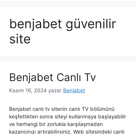
benjabet güvenilir
site
Benjabet Canlı Tv
Kasım 16, 2024
yazar
Benjabet
Benjabet canlı tv sitenin canlı TV bölümünü
keşfettikten sonra siteyi kullanmaya başlayabilir
ve herhangi bir zorlukla karşılaşmadan
kazancınızı artırabilirsiniz. Web sitesindeki canlı