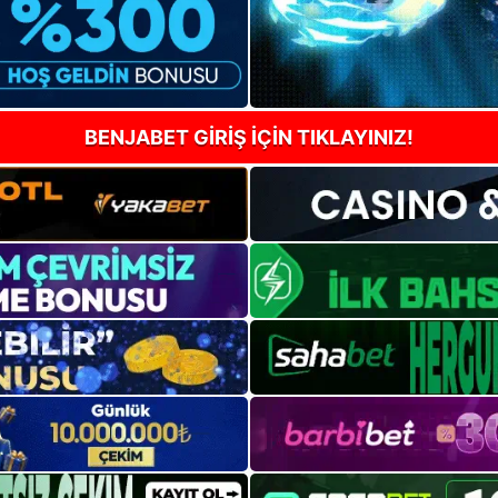
BENJABET GİRİŞ İÇİN TIKLAYINIZ!