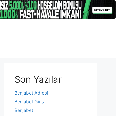
Son Yazılar
Benjabet Adresi
Benjabet Giriş
Benjabet