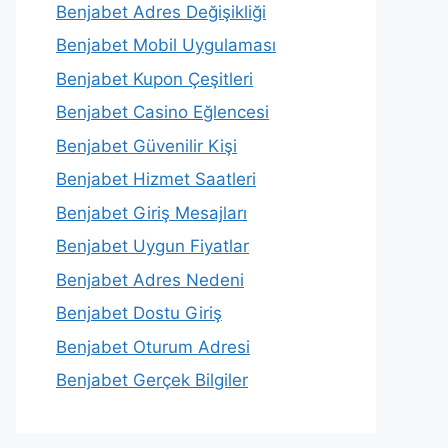
Benjabet Adres Değişikliği
Benjabet Mobil Uygulaması
Benjabet Kupon Çeşitleri
Benjabet Casino Eğlencesi
Benjabet Güvenilir Kişi
Benjabet Hizmet Saatleri
Benjabet Giriş Mesajları
Benjabet Uygun Fiyatlar
Benjabet Adres Nedeni
Benjabet Dostu Giriş
Benjabet Oturum Adresi
Benjabet Gerçek Bilgiler