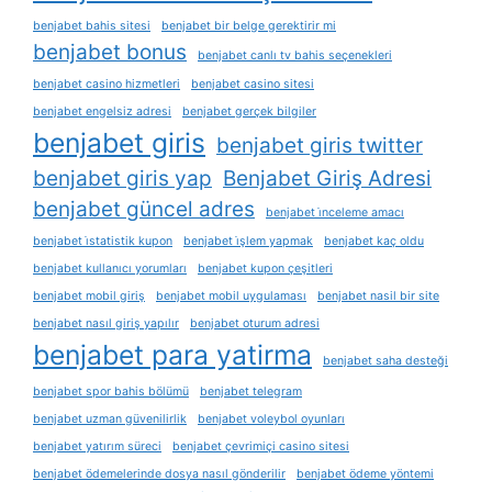
benjabet bahis sitesi
benjabet bir belge gerektirir mi
benjabet bonus
benjabet canlı tv bahis seçenekleri
benjabet casino hizmetleri
benjabet casino sitesi
benjabet engelsiz adresi
benjabet gerçek bilgiler
benjabet giris
benjabet giris twitter
benjabet giris yap
Benjabet Giriş Adresi
benjabet güncel adres
benjabet i̇nceleme amacı
benjabet i̇statistik kupon
benjabet i̇şlem yapmak
benjabet kaç oldu
benjabet kullanıcı yorumları
benjabet kupon çeşitleri
benjabet mobil giriş
benjabet mobil uygulaması
benjabet nasil bir site
benjabet nasıl giriş yapılır
benjabet oturum adresi
benjabet para yatirma
benjabet saha desteği
benjabet spor bahis bölümü
benjabet telegram
benjabet uzman güvenilirlik
benjabet voleybol oyunları
benjabet yatırım süreci
benjabet çevrimiçi casino sitesi
benjabet ödemelerinde dosya nasıl gönderilir
benjabet ödeme yöntemi