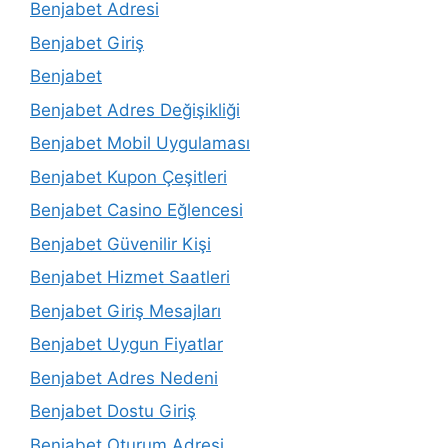
Benjabet Adresi
Benjabet Giriş
Benjabet
Benjabet Adres Değişikliği
Benjabet Mobil Uygulaması
Benjabet Kupon Çeşitleri
Benjabet Casino Eğlencesi
Benjabet Güvenilir Kişi
Benjabet Hizmet Saatleri
Benjabet Giriş Mesajları
Benjabet Uygun Fiyatlar
Benjabet Adres Nedeni
Benjabet Dostu Giriş
Benjabet Oturum Adresi